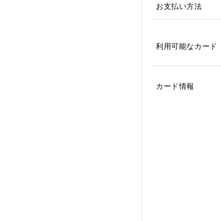
お支払い方法
利用可能なカード
カード情報