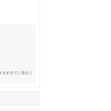
けますのでご安心く