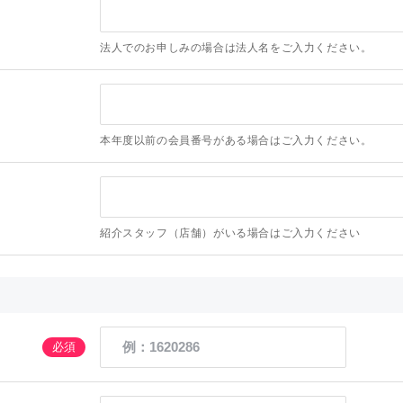
法人でのお申しみの場合は法人名をご入力ください。
本年度以前の会員番号がある場合はご入力ください。
紹介スタッフ（店舗）がいる場合はご入力ください
必須