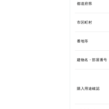
都道府県
市区町村
番地等
建物名・部屋番号
購入用途確認