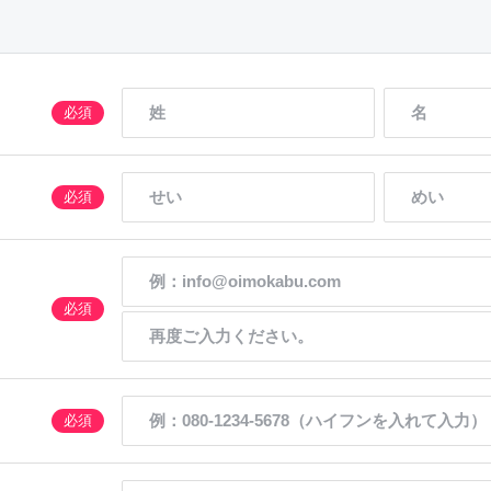
必須
）
必須
必須
必須