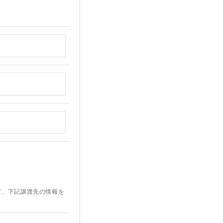
て、下記譲渡先の情報を