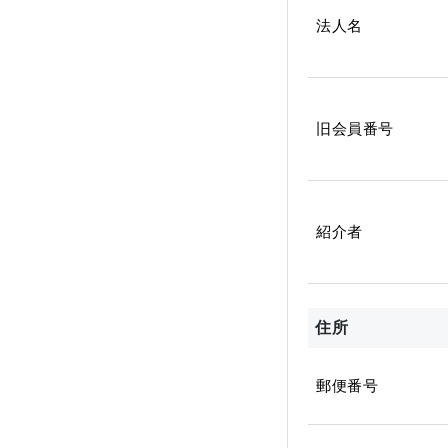
法人名
旧会員番号
紹介者
住所
郵便番号