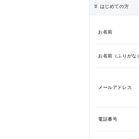
はじめての方
お名前
お名前（ふりがな
メールアドレス
電話番号